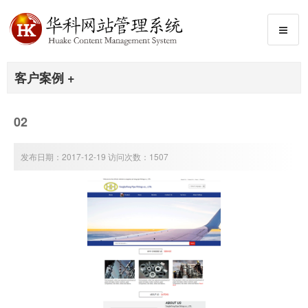
客户案例 +
02
发布日期：2017-12-19 访问次数：1507