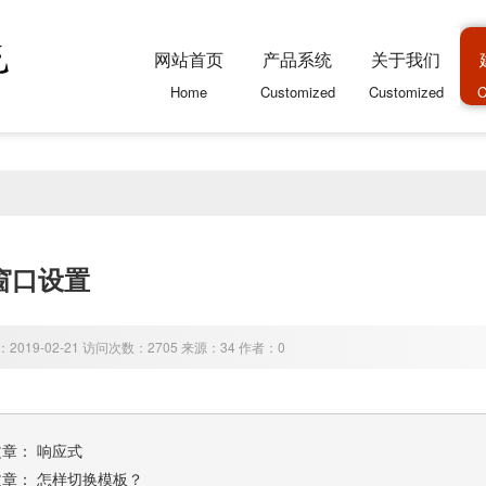
网站首页
产品系统
关于我们
Home
Customized
Customized
C
窗口设置
2019-02-21 访问次数：2705 来源：34 作者：0
文章：
响应式
文章：
怎样切换模板？