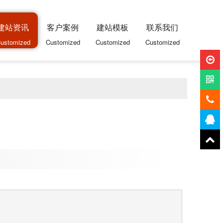
建站资讯
客户案例
建站模板
联系我们
ustomized
Customized
Customized
Customized