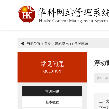
当前位置 >
首页
>
建站资讯
>>
常见问题
浮动
常见问题
QUESTION
发布日期：
常见问题
上一
基本教程
下一