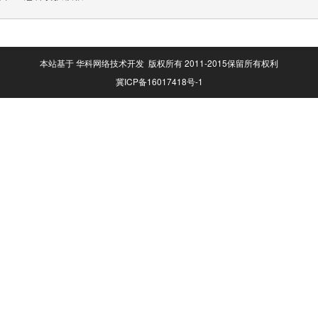
本站基于 华科网络技术开发 版权所有 2011-2015保留所有权利
冀ICP备16017418号-1