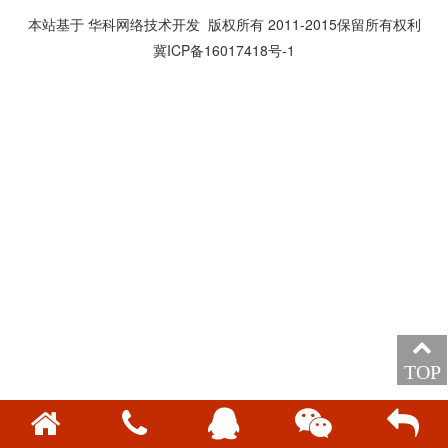
本站基于 华科网络技术开发 版权所有 2011-2015保留所有权利
冀ICP备16017418号-1
TOP