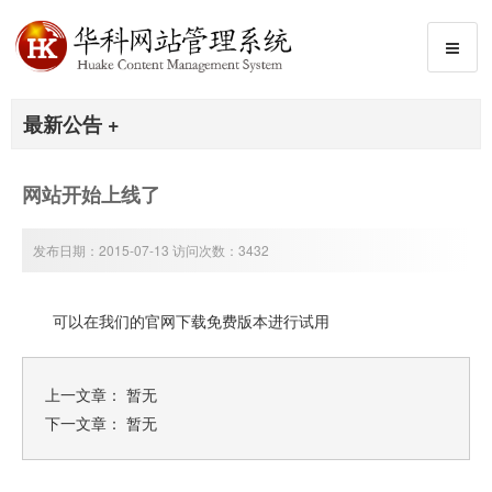
最新公告 +
网站开始上线了
发布日期：2015-07-13 访问次数：3432
可以在我们的官网下载免费版本进行试用
上一文章： 暂无
下一文章： 暂无