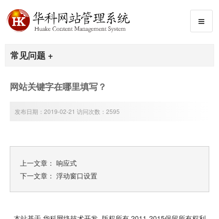
常见问题 +
网站关键字在哪里填写？
发布日期：2019-02-21 访问次数：2595
上一文章：
响应式
下一文章：
浮动窗口设置
本站基于 华科网络技术开发 版权所有 2011-2015保留所有权利