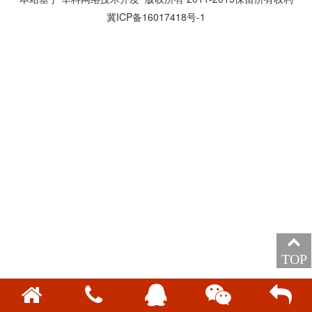
冀ICP备16017418号-1
TOP