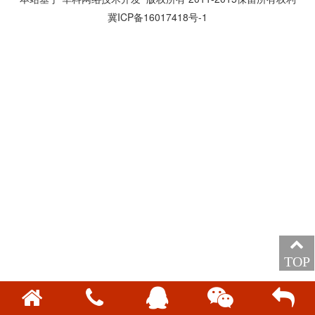
冀ICP备16017418号-1
TOP