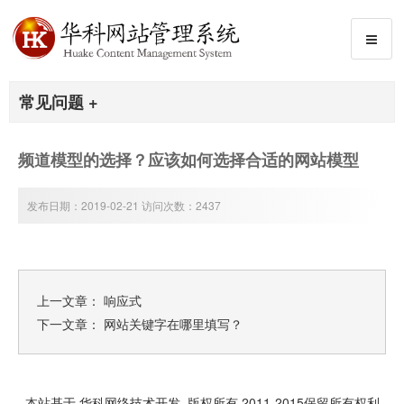
常见问题 +
频道模型的选择？应该如何选择合适的网站模型
发布日期：2019-02-21 访问次数：2437
上一文章：
响应式
下一文章：
网站关键字在哪里填写？
本站基于 华科网络技术开发 版权所有 2011-2015保留所有权利